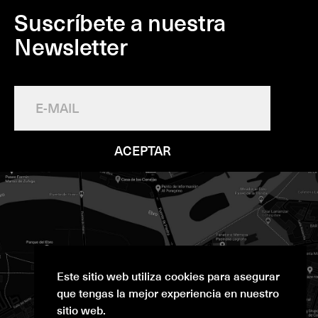
Suscríbete a nuestra
Newsletter
ACEPTAR
Este sitio web utiliza cookies para asegurar
que tengas la mejor experiencia en nuestro
sitio web.