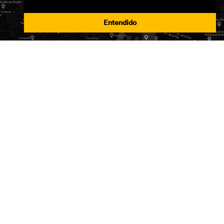
Entendido
© 2021 Casa de la Imagen
Política de privacidad