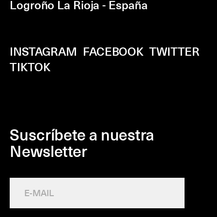
Logroño La Rioja - España
INSTAGRAM
FACEBOOK
TWITTER
TIKTOK
Suscríbete a nuestra
Newsletter