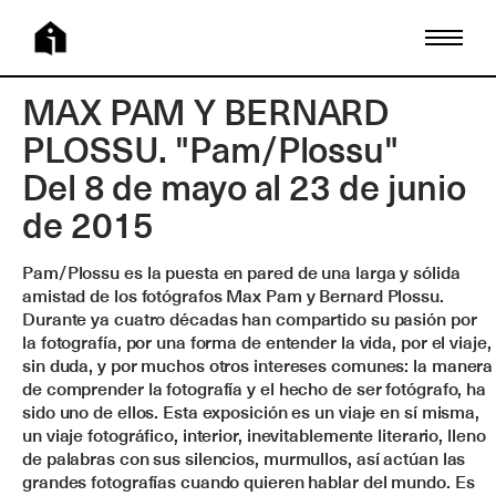
MAX PAM Y BERNARD
PLOSSU. "Pam/Plossu"
Del 8 de mayo al 23 de junio
de 2015
Pam/Plossu es la puesta en pared de una larga y sólida
amistad de los fotógrafos Max Pam y Bernard Plossu.
Durante ya cuatro décadas han compartido su pasión por
la fotografía, por una forma de entender la vida, por el viaje,
sin duda, y por muchos otros intereses comunes: la manera
de comprender la fotografía y el hecho de ser fotógrafo, ha
sido uno de ellos. Esta exposición es un viaje en sí misma,
un viaje fotográfico, interior, inevitablemente literario, lleno
de palabras con sus silencios, murmullos, así actúan las
grandes fotografías cuando quieren hablar del mundo. Es