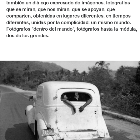
también un diálogo expresado de imágenes, fotografías
que se miran, que nos miran, que se apoyan, que
comparten, obtenidas en lugares diferentes, en tiempos
diferentes, unidas por la complicidad: un mismo mundo.
Fotógrafos "dentro del mundo", fotógrafos hasta la médula,
dos de los grandes.