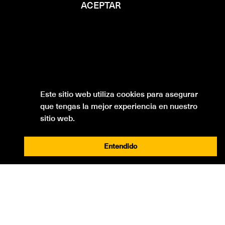
ACEPTAR
Este sitio web utiliza cookies para asegurar
que tengas la mejor experiencia en nuestro
sitio web.
Entendido