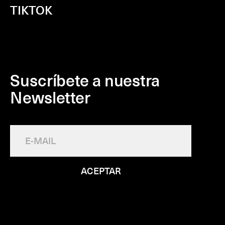
TIKTOK
Suscríbete a nuestra
Newsletter
ACEPTAR