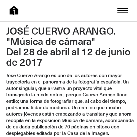
JOSÉ CUERVO ARANGO.
"Música de cámara"
Del 28 de abril al 12 de junio
de 2017
José Cuervo Arango es uno de los autores con mayor
trayectoria en el panorama de la fotografía española. Un
autor singular, que arrastra un proyecto vital que
transgrede la moda actual, porque Cuervo Arango tiene
estilo; una forma de fotografiar que, al cabo del tiempo,
podríamos tildar de moderna. Un camino que mucho
autores jóvenes están empezando a transitar y que ahora
recopila en la exposición Música de cámara, acompañada
de cuidada publicación de 70 páginas en bitono con
desplegables editada por la Casa de la Imagen.