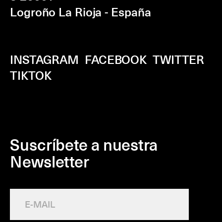
Logroño La Rioja - España
INSTAGRAM
FACEBOOK
TWITTER
TIKTOK
Suscríbete a nuestra
Newsletter