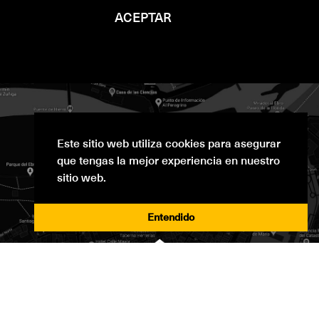
ACEPTAR
Este sitio web utiliza cookies para asegurar
que tengas la mejor experiencia en nuestro
sitio web.
Entendido