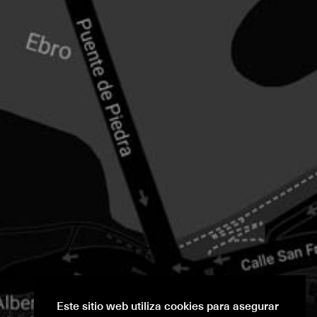
Este sitio web utiliza cookies para asegurar