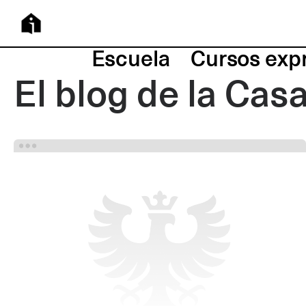
Escuela
Cursos exp
El blog de la Cas