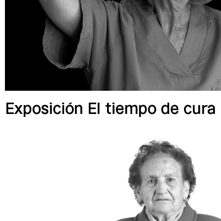
Exposición El tiempo de cura