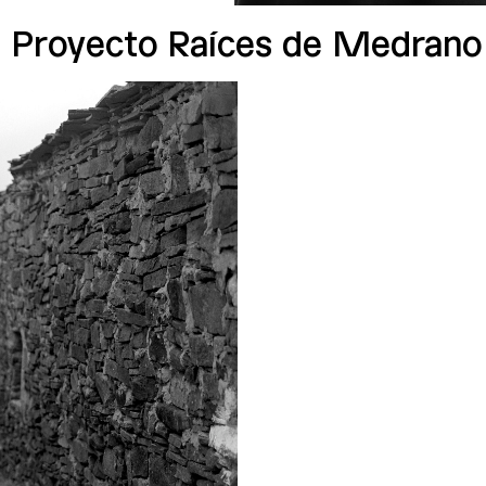
Proyecto Raíces de Medrano