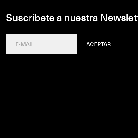
Suscríbete a nuestra Newslet
ACEPTAR