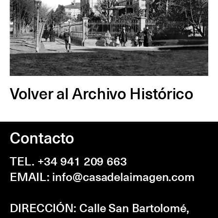
Volver al Archivo Histórico
Contacto
TEL. +34 941 209 663
EMAIL:
info@casadelaimagen.com
DIRECCIÓN:
Calle San Bartolomé,