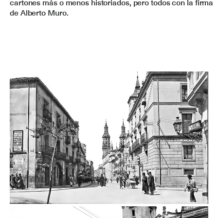
cartones más o menos historiados, pero todos con la firma
de Alberto Muro.