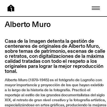
Alberto Muro
Casa de la Imagen detenta la gestión de
centenares de originales de Alberto Muro,
sobre temas de
patrimonio, escenas de calle
o retratos, con digitalizaciones de la máxima
calidad tratadas con todo el respeto a los
originales para lograr la mejor reproducción
tonal.
Alberto Muro (1870-1945) es el fotógrafo de Logroño con
mayor importancia y proyección de los que hayan existido
a lo largo de la historia de la fotografía. Practicó el
reportaje al estilo de los grandes documentalistas del siglo
XIX, el retrato de gran nivel creativo y la fotografía artística,
especializándose en artes gráficas, produciendo la mejores