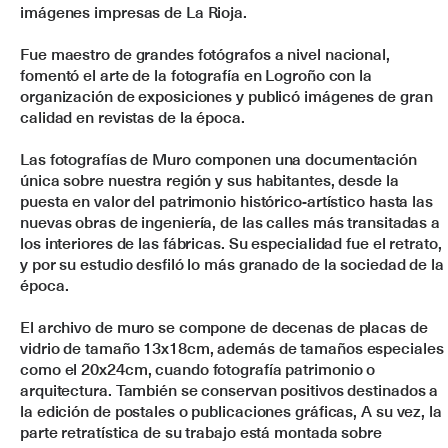
imágenes impresas de La Rioja.
Fue maestro de grandes fotógrafos a nivel nacional,
fomentó el arte de la fotografía en Logroño con la
organización de exposiciones y publicó imágenes de gran
calidad en revistas de la época.
Las fotografías de Muro componen una documentación
única sobre nuestra región y sus habitantes, desde la
puesta en valor del patrimonio histórico-artístico hasta las
nuevas obras de ingeniería, de las calles más transitadas a
los interiores de las fábricas. Su especialidad fue el retrato,
y por su estudio desfiló lo más granado de la sociedad de la
época.
El archivo de muro se compone de decenas de placas de
vidrio de tamaño 13x18cm, además de tamaños especiales
como el 20x24cm, cuando fotografía patrimonio o
arquitectura. También se conservan positivos destinados a
la edición de postales o publicaciones gráficas, A su vez, la
parte retratística de su trabajo está montada sobre