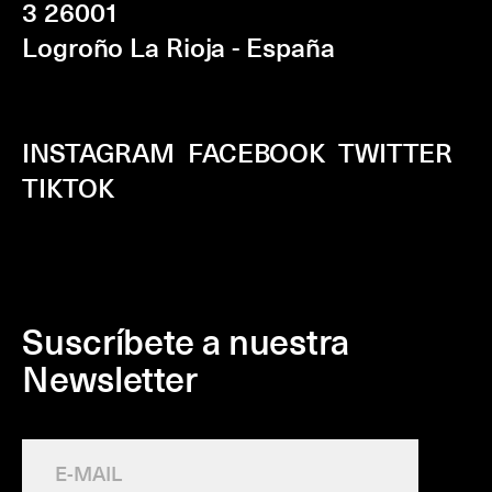
3
26001
Logroño La Rioja - España
INSTAGRAM
FACEBOOK
TWITTER
TIKTOK
Suscríbete a nuestra
Newsletter