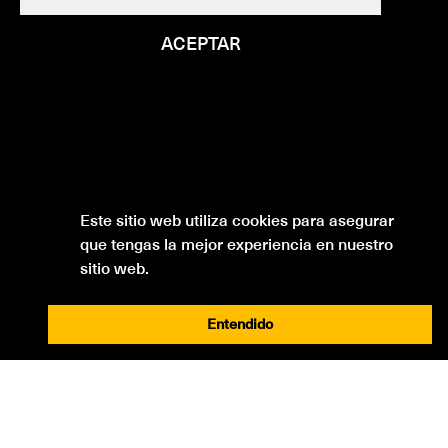
ACEPTAR
Este sitio web utiliza cookies para asegurar
que tengas la mejor experiencia en nuestro
sitio web.
Entendido